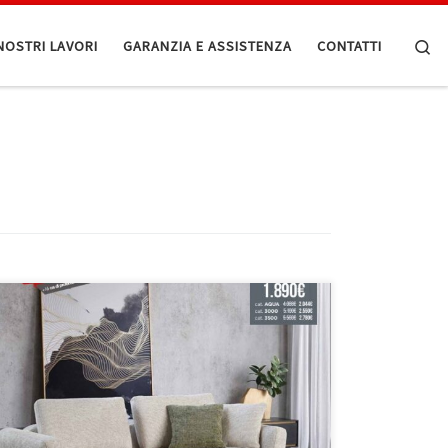
Se
 NOSTRI LAVORI
GARANZIA E ASSISTENZA
CONTATTI