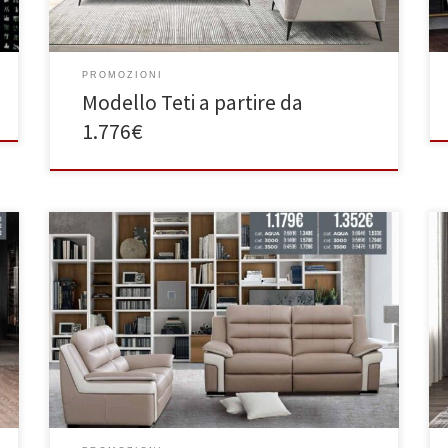
PROMOZIONI
Modello Teti a partire da
1.776€