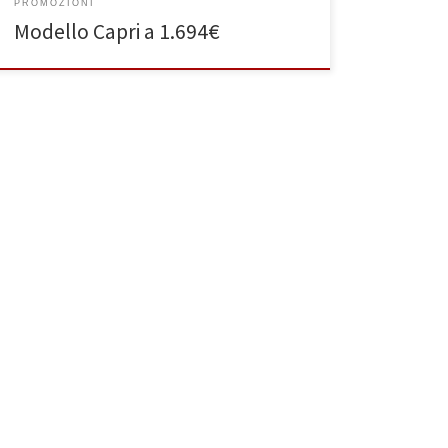
PROMOZIONI
Modello Capri a 1.694€