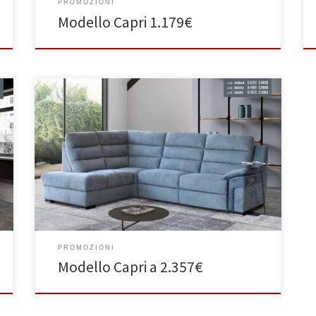
PROMOZIONI
Modello Capri 1.179€
PROMOZIONI
Modello Capri a 2.357€