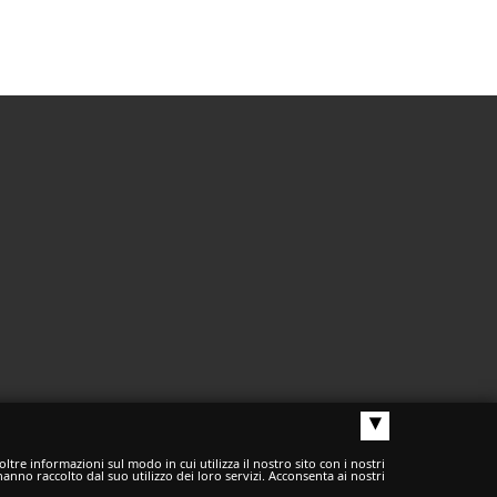
▴
ltre informazioni sul modo in cui utilizza il nostro sito con i nostri
anno raccolto dal suo utilizzo dei loro servizi. Acconsenta ai nostri