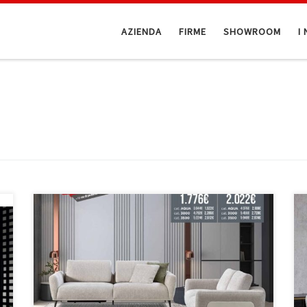
AZIENDA
FIRME
SHOWROOM
I