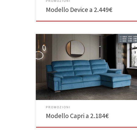
PROMOZIONI
Modello Device a 2.449€
PROMOZIONI
Modello Capri a 2.184€